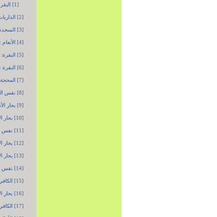
[1] البقرة: 118.
[2] الذاريات: 19 ـ 20.
[3] السجدة: 24.
[4] الأنعام : 75.
[5] البقرة: 4.
[6] البقرة : 260.
[7] المحجة البيضاء : ج1 ، ص280 ـ بحار الأنوار : ج70 ، ص181 ـ مستدرك الوسائل : ج11 ، ص197.
[8] نفس المصدر السابق.
[9] بحار الأنوار : ج70 ، ص137.
[10] بحار الأنوار : ج70 ، ص138.
[11] نفس المصدر السابق.
[12] بحار الأنوار : ج70 ، ص142.
[13] بحار الأنوار : ج70 ، ص143.
[14] نفس المصدر السابق.
[15] الكافي : ج2 ، ص57 ـ بحار الأنوار: ج70 ، ص147.
[16] بحار الأنوار : ج70 ، ص152.
[17] الكافي : ج2 ، ص53 ـ بحار الأنوار: ج70 ، ص159.