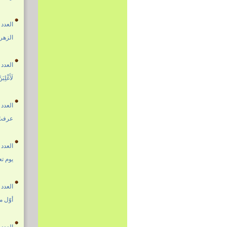
العدد 1698 17 جمادى الثانية 1447هـ - الموافق 08 كانون الأول 025
الزهرا
العدد 1697 11 جمادى الثانية 1447هـ - الموافق 02 كانون الأول 025
لَأَغْلِبَ
العدد 1696 04 جمادى الثانية 1447هـ - الموافق 25 تشرين الثاني 025
عرفتُ
العدد 1695 28 جمادى الأولى 1447هـ - الموافق 19 تشرين الثاني 025
يوم ت
العدد 1694 21 جمادى الأولى 1447هـ - الموافق 12 تشرين الثاني 025
أوّل م