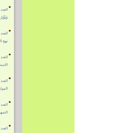
العدد 1687 01 ربيع الثاني 1447هـ - الموافق 24 أيلول 025
وَيُؤْثِ
العدد 1686 24 ربيع الأول 1447هـ - الموافق 17 أيلول 025
نهج ال
العدد 1685 17 ربيع الأول 1447هـ - الموافق 10 أيلول 025
الاستق
العدد 1684 10 ربيع الأول 1447هـ - الموافق 03 أيلول 025
المولد
العدد 1683 03 ربيع الأول 1447هـ - الموافق 27 آب 2025
التمه
العدد 1682 26 صفر 1447هـ - الموافق 20 آب 2025