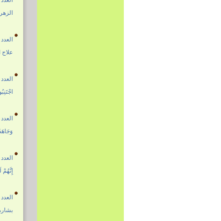
العدد 1693 14 جمادى الأولى 1447هـ - الموافق 05 تشرين الثاني 025
الزهرا
العدد 1692 07 جمادى الأولى 1447هـ - الموافق 29 تشرين الأول 025
علاج ا
العدد 1691 29 ربيع الثاني 1447هـ - الموافق 22 تشرين الأول 025
اجْتَنِبُ
العدد 1690 22 ربيع الثاني 1447هـ - الموافق 15 تشرين الأول 025
وَجَاهَدُ
العدد 1689 15 ربيع الثاني 1447هـ - الموافق 08 تشرين الأول 025
إِنَّهُمْ
العدد 1688 08 ربيع الثاني 1447هـ - الموافق 01 تشرين الأول 025
بشارة