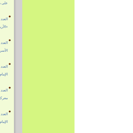
على من
العدد 1681 19 صفر 1447هـ - الموافق 13 آب 2025
«الأرب
العدد 1680 12 صفر 1447هـ - الموافق 06 آب 2025
الأسرة
العدد 1679 05 صفر 1447هـ - الموافق 30 تموز 2025
الإمام
العدد 1678 27 محرم 1447هـ - الموافق 23 تموز 2025
معركة
العدد 1677 20 محرم 1447هـ - الموافق 16 تموز 2025
الإمام