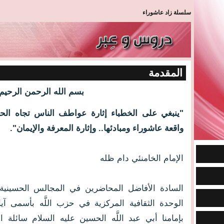
سلسلة زاد عاشوراء