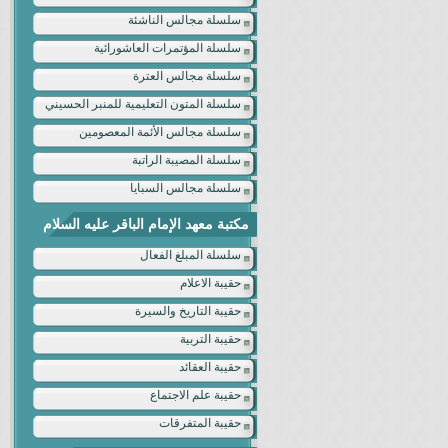
سلسلة مجالس الناشئة
سلسلة المؤتمرات العاشورائية
سلسلة مجالس العترة
سلسلة المتون التعليمية للمنبر الحسيني
سلسلة مجالس الأئمة المعصومين
سلسلة المصيبة الراتبة
سلسلة مجالس السبايا
مكتبة معهد الإمام الباقر عليه السلام
سلسلة المبلغ الفعال
حقيبة الاعلام
حقيبة التاريخ والسيرة
حقيبة التربية
حقيبة العقائد
حقيبة علم الاجتماع
حقيبة المتفرقات