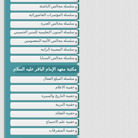
سلسلة مجالس الناشئة
سلسلة المؤتمرات العاشورائية
سلسلة مجالس العترة
سلسلة المتون التعليمية للمنبر الحسيني
سلسلة مجالس الأئمة المعصومين
سلسلة المصيبة الراتبة
سلسلة مجالس السبايا
مكتبة معهد الإمام الباقر عليه السلام
سلسلة المبلغ الفعال
حقيبة الاعلام
حقيبة التاريخ والسيرة
حقيبة التربية
حقيبة العقائد
حقيبة علم الاجتماع
حقيبة المتفرقات